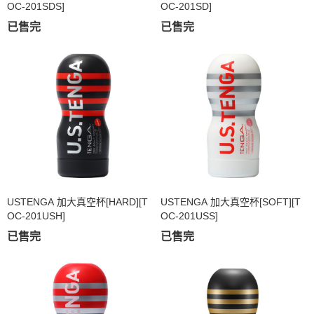
OC-201SDS]
OC-201SD]
已售完
已售完
USTENGA 加大真空杯[HARD][T
USTENGA 加大真空杯[SOFT][T
OC-201USH]
OC-201USS]
已售完
已售完