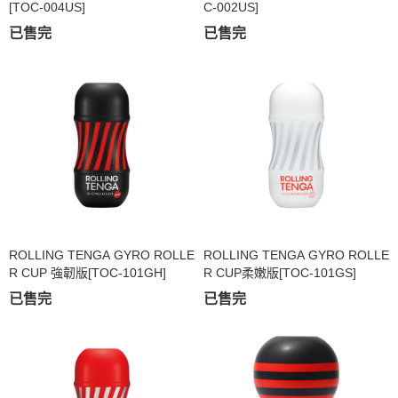
[TOC-004US]
C-002US]
已售完
已售完
ROLLING TENGA GYRO ROLLE
ROLLING TENGA GYRO ROLLE
R CUP 強韌版[TOC-101GH]
R CUP柔嫩版[TOC-101GS]
已售完
已售完