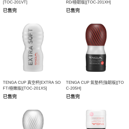
[TOC-201VT]
RD/極韌版][TOC-201XH]
已售完
已售完
TENGA CUP 真空杯[EXTRA SO
TENGA CUP 氣墊杯[強韌版][TO
FT/極嫩版][TOC-201XS]
C-205H]
已售完
已售完