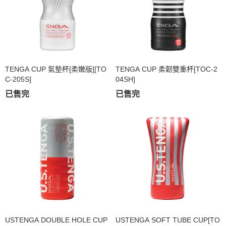
TENGA CUP 氣墊杯[柔嫩版][TO
TENGA CUP 柔韌雙重杯[TOC-2
C-205S]
04SH]
已售完
已售完
USTENGA DOUBLE HOLE CUP
USTENGA SOFT TUBE CUP[TO