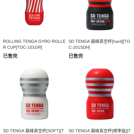
ROLLING TENGA GYRO ROLLE
SD TENGA 巔峰真空杯[hard][TO
R CUP[TOC-101GR]
C-201SDH]
已售完
已售完
SD TENGA 巔峰真空杯[SOFT][T
SD TENGA 巔峰真空杯[標準版][T