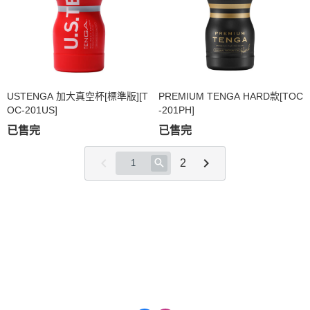
USTENGA 加大真空杯[標準版][T
PREMIUM TENGA HARD款[TOC
OC-201US]
-201PH]
已售完
已售完
2
關於
全部商品
付款方式說明
會員權益說明