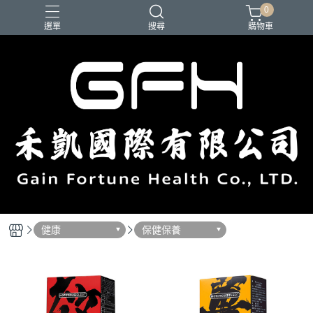
0
選單
搜尋
購物車
健康
保健保養