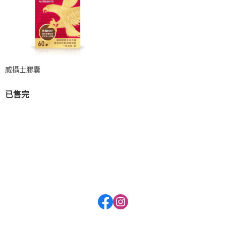
威攝士膠囊
已售完
關於
全部商品
付款方式說明
會員權益說明