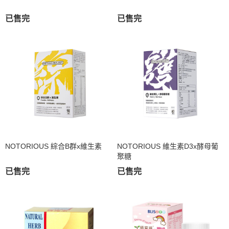
已售完
已售完
NOTORIOUS 綜合B群x維生素
NOTORIOUS 維生素D3x酵母葡
聚糖
已售完
已售完