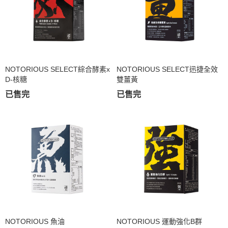
NOTORIOUS SELECT綜合酵素x
NOTORIOUS SELECT迅捷全效
D-核糖
雙薑黃
已售完
已售完
NOTORIOUS 魚油
NOTORIOUS 運動強化B群