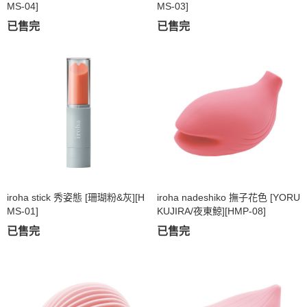
MS-04]
MS-03]
已售完
已售完
iroha stick 秀姿態 [珊瑚粉&灰][H
iroha nadeshiko 撫子花色 [YORU
MS-01]
KUJIRA/夜東鯨][HMP-08]
已售完
已售完