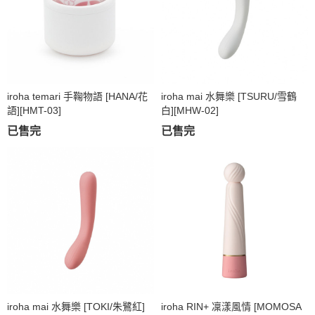
iroha temari 手鞠物語 [HANA/花
iroha mai 水舞樂 [TSURU/雪鶴
語][HMT-03]
白][MHW-02]
已售完
已售完
iroha mai 水舞樂 [TOKI/朱鷺紅]
iroha RIN+ 凜漾風情 [MOMOSA