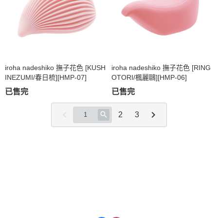
iroha nadeshiko 撫子花色 [KUSH
iroha nadeshiko 撫子花色 [RING
INEZUMI/春日梳][HMP-07]
OTORI/楓麗鷗][HMP-06]
已售完
已售完
2
3
關於
全部商品
付款方式說明
會員權益說明