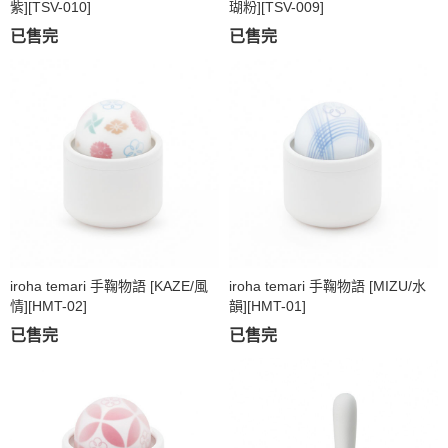
紫][TSV-010]
瑚粉][TSV-009]
已售完
已售完
iroha temari 手鞠物語 [KAZE/風
iroha temari 手鞠物語 [MIZU/水
情][HMT-02]
韻][HMT-01]
已售完
已售完