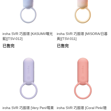
iroha SVR 巧振環 [KASUMI/曙光
iroha SVR 巧振環 [MISORA/日暮
藍][TSV-012]
黃][TSV-011]
已售完
已售完
iroha SVR 巧振環 [Very Peri/莓果
iroha SVR 巧振環 [Coral Pink/珊