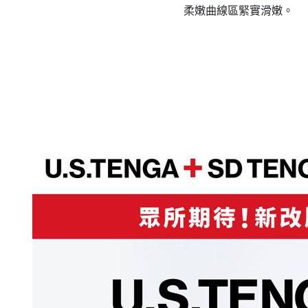
柔嫩曲線區緊實滑嫩。