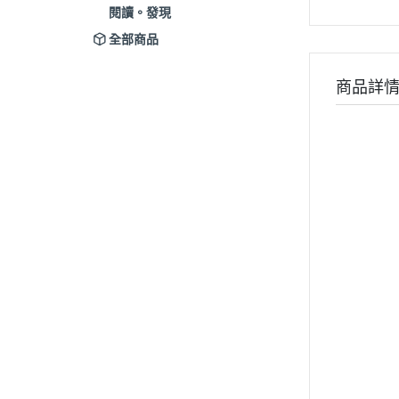
閱讀。發現
全部商品
商品詳