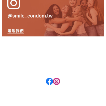
關於
全部商品
付款方式說明
會員權益說明