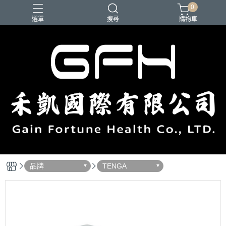
0
選單
搜尋
購物車
品牌
TENGA