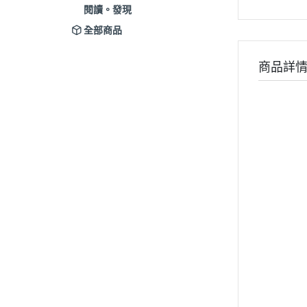
閱讀。發現
全部商品
商品詳