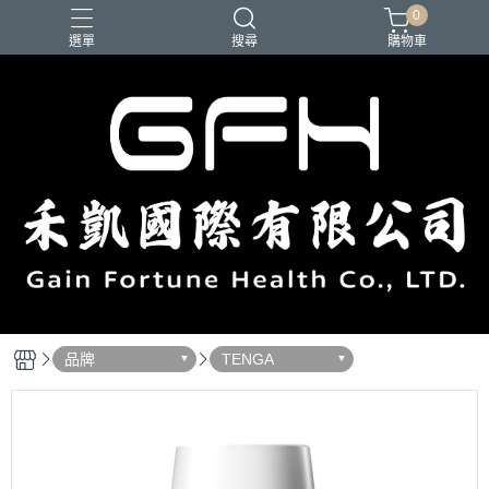
0
選單
搜尋
購物車
品牌
TENGA