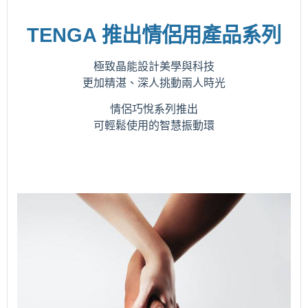
TENGA 推出情侶用產品系列
極致晶能設計美學與科技
更加精湛、深人挑動兩人時光
情侶巧悅系列推出
可輕鬆使用的智慧振動環